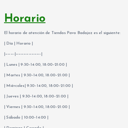
Horario
El horario de atención de Tiendas Pavo Badajoz es el siguiente:
| Día | Horario |
|———-|—————————–|
| Lunes | 9:30–14:00, 18:00–21:00 |
| Martes | 9:30–14:00, 18:00–21:00 |
| Miércoles| 9:30–14:00, 18:00–21:00 |
| Jueves | 9:30–14:00, 18:00–21:00 |
| Viernes | 9:30–14:00, 18:00–21:00 |
| Sábado | 10:00–14:00 |