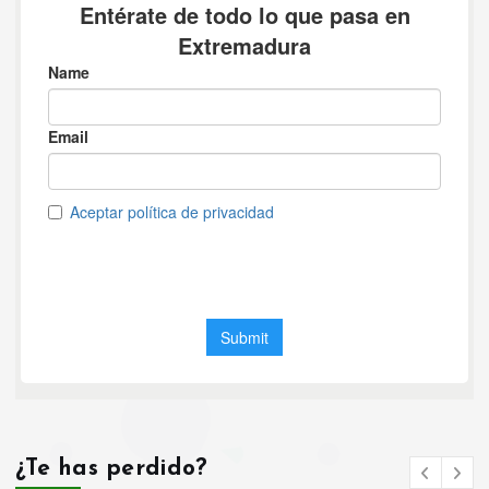
¿Te has perdido?