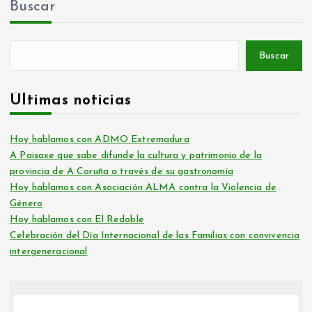
Buscar
Buscar
Últimas noticias
Hoy hablamos con ADMO Extremadura
A Paisaxe que sabe difunde la cultura y patrimonio de la
provincia de A Coruña a través de su gastronomía
Hoy hablamos con Asociación ALMA contra la Violencia de
Género
Hoy hablamos con El Redoble
Celebración del Día Internacional de las Familias con convivencia
intergeneracional