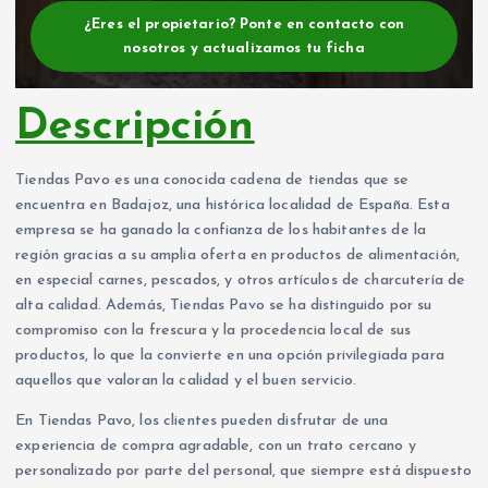
¿Eres el propietario? Ponte en contacto con
nosotros y actualizamos tu ficha
Descripción
Tiendas Pavo es una conocida cadena de tiendas que se
encuentra en Badajoz, una histórica localidad de España. Esta
empresa se ha ganado la confianza de los habitantes de la
región gracias a su amplia oferta en productos de alimentación,
en especial carnes, pescados, y otros artículos de charcutería de
alta calidad. Además, Tiendas Pavo se ha distinguido por su
compromiso con la frescura y la procedencia local de sus
productos, lo que la convierte en una opción privilegiada para
aquellos que valoran la calidad y el buen servicio.
En Tiendas Pavo, los clientes pueden disfrutar de una
experiencia de compra agradable, con un trato cercano y
personalizado por parte del personal, que siempre está dispuesto