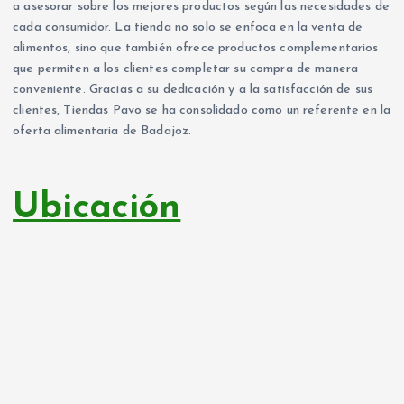
a asesorar sobre los mejores productos según las necesidades de
cada consumidor. La tienda no solo se enfoca en la venta de
alimentos, sino que también ofrece productos complementarios
que permiten a los clientes completar su compra de manera
conveniente. Gracias a su dedicación y a la satisfacción de sus
clientes, Tiendas Pavo se ha consolidado como un referente en la
oferta alimentaria de Badajoz.
Ubicación