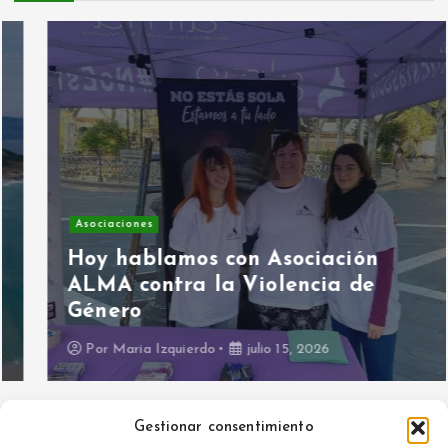
Asociaciones
Hoy hablamos con Asociación
ALMA contra la Violencia de
Género
Por
Maria Izquierdo
julio 15, 2026
Gestionar consentimiento