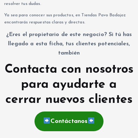
resolver tus dudas.
Ya sea para conocer sus productos, en Tiendas Pavo Badajoz
encontrarás respuestas claras y directas.
¿Eres el propietario de este negocio? Si tú has
llegado a esta ficha, tus clientes potenciales,
también
Contacta con nosotros
para ayudarte a
cerrar nuevos clientes
Contáctanos