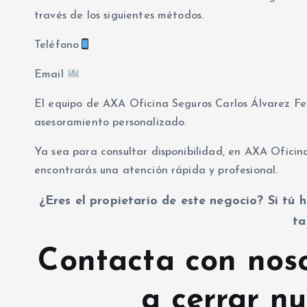
través de los siguientes métodos.
Teléfono
Email
El equipo de AXA Oficina Seguros Carlos Álvarez F
asesoramiento personalizado.
Ya sea para consultar disponibilidad, en AXA Ofici
encontrarás una atención rápida y profesional.
¿Eres el propietario de este negocio? Si tú h
ta
Contacta con nos
a cerrar nu