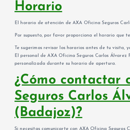
Horario
El horario de atención de AXA Oficina Seguros Carlo
Por supuesto, por favor proporciona el horario que te
Te sugerimos revisar los horarios antes de tu visita,
El personal de AXA Oficina Seguros Carlos Álvarez
personalizada durante su horario de apertura.
¿Cómo contactar 
Seguros Carlos Ál
(Badajoz)?
Si necesitas comunicarte con AXA Oficina Seguros C