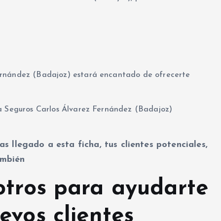
ernández (Badajoz) estará encantado de ofrecerte
na Seguros Carlos Álvarez Fernández (Badajoz)
as llegado a esta ficha, tus clientes potenciales,
mbién
otros para ayudarte
evos clientes