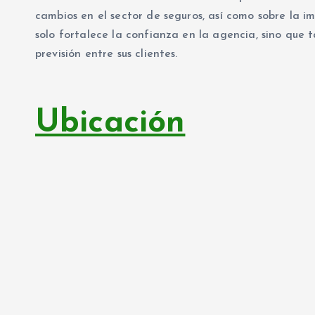
cambios en el sector de seguros, así como sobre la 
solo fortalece la confianza en la agencia, sino que
previsión entre sus clientes.
Ubicación