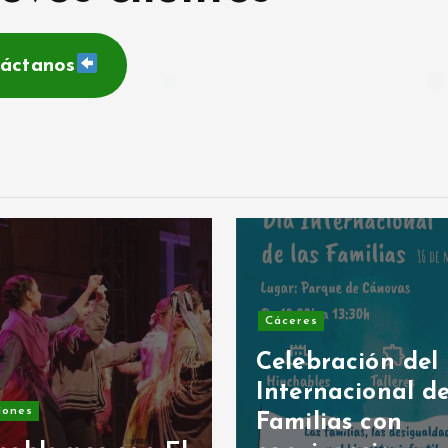
áctanos
Cáceres
Celebración del
Internacional de
iones
Familias con