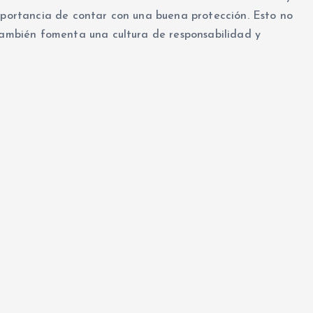
importancia de contar con una buena protección. Esto no
 también fomenta una cultura de responsabilidad y