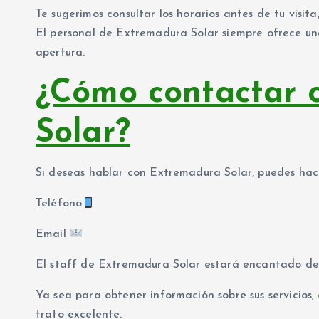
Te sugerimos consultar los horarios antes de tu visit
El personal de Extremadura Solar siempre ofrece un
apertura.
¿Cómo contactar 
Solar?
Si deseas hablar con Extremadura Solar, puedes hacer
Teléfono
Email
El staff de Extremadura Solar estará encantado de
Ya sea para obtener información sobre sus servicios
trato excelente.