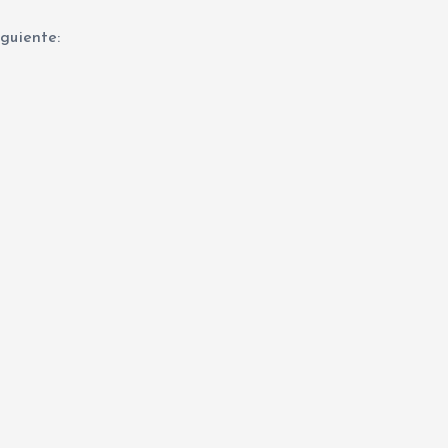
guiente: