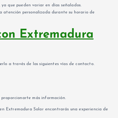
a, ya que pueden variar en días señalados.
a atención personalizada durante su horario de
con Extremadura
lo a través de los siguientes vías de contacto.
 proporcionarte más información.
, en Extremadura Solar encontrarás una experiencia de