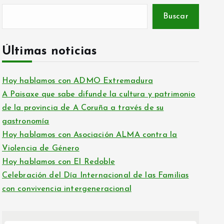
Buscar
Últimas noticias
Hoy hablamos con ADMO Extremadura
A Paisaxe que sabe difunde la cultura y patrimonio
de la provincia de A Coruña a través de su
gastronomía
Hoy hablamos con Asociación ALMA contra la
Violencia de Género
Hoy hablamos con El Redoble
Celebración del Día Internacional de las Familias
con convivencia intergeneracional