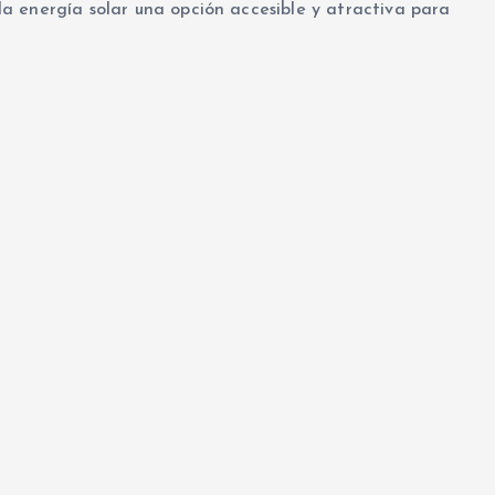
a energía solar una opción accesible y atractiva para