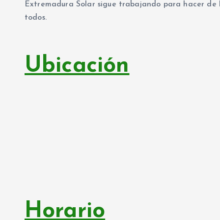
Extremadura Solar sigue trabajando para hacer de l
todos.
Ubicación
Horario